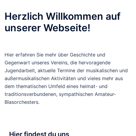
Herzlich Willkommen auf
unserer Webseite!
Hier erfahren Sie mehr über Geschichte und
Gegenwart unseres Vereins, die hervoragende
Jugendarbeit, aktuelle Termine der musikalischen und
außermusikalischen Aktivitäten und vieles mehr aus
dem thematischen Umfeld eines heimat- und
traditionsverbundenen, sympathischen Amateur-
Blasorchesters.
Hier findest du uns