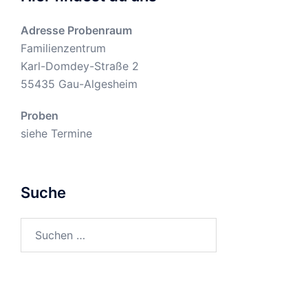
Adresse Probenraum
Familienzentrum
Karl-Domdey-Straße 2
55435
Gau-Algesheim
Proben
siehe
Termine
Suche
Suchen
nach: