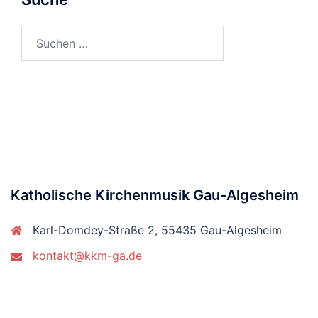
Suchen
nach:
Katholische Kirchenmusik Gau-Algesheim
Karl-Domdey-Straße 2, 55435 Gau-Algesheim
kontakt@kkm-ga.de