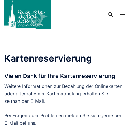
Zum
Inhalt
springen
Kartenreservierung
Vielen Dank für Ihre Kartenreservierung
Weitere Informationen zur Bezahlung der Onlinekarten
oder alternativ der Kartenabholung erhalten Sie
zeitnah per E-Mail.
Bei Fragen oder Problemen melden Sie sich gerne per
E-Mail bei uns.