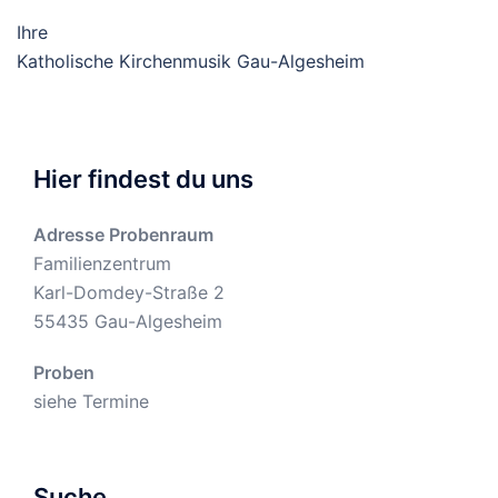
Ihre
Katholische Kirchenmusik Gau-Algesheim
Hier findest du uns
Adresse Probenraum
Familienzentrum
Karl-Domdey-Straße 2
55435
Gau-Algesheim
Proben
siehe
Termine
Suche